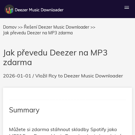
Domov >>
Řešení Deezer Music Downloader >>
Jak převedu Deezer na MP3 zdarma
Jak převedu Deezer na MP3
zdarma
2026-01-01
/ Vložil
Rcy
to
Deezer Music Downloader
Summary
Můžete si zdarma stáhnout skladby Spotify jako