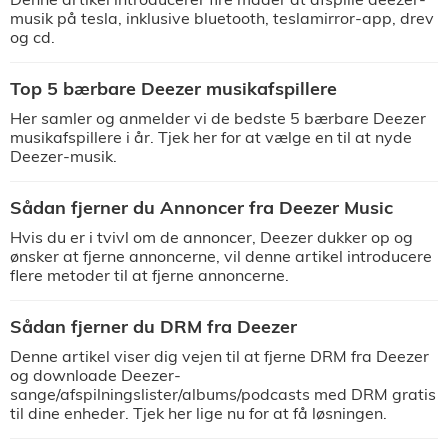
musik på tesla, inklusive bluetooth, teslamirror-app, drev
og cd.
Top 5 bærbare Deezer musikafspillere
Her samler og anmelder vi de bedste 5 bærbare Deezer
musikafspillere i år. Tjek her for at vælge en til at nyde
Deezer-musik.
Sådan fjerner du Annoncer fra Deezer Music
Hvis du er i tvivl om de annoncer, Deezer dukker op og
ønsker at fjerne annoncerne, vil denne artikel introducere
flere metoder til at fjerne annoncerne.
Sådan fjerner du DRM fra Deezer
Denne artikel viser dig vejen til at fjerne DRM fra Deezer
og downloade Deezer-
sange/afspilningslister/albums/podcasts med DRM gratis
til dine enheder. Tjek her lige nu for at få løsningen.