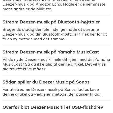
Deezer-musik på Amazon Echo. Nogle er de nemmeste,
mens andre er de billigste.
Stream Deezer-musik på Bluetooth-højttaler
Bruger du stadig den almindelige måde at streame
Deezer-musik på din Bluetooth-højttaler? Tjek her for at
få en ny metode med det samme.
Stream Deezer-musik på Yamaha MusicCast
Vil du nyde Deezer-musik i hele dit hjem med din Yamaha
MusicCast? Så gå ikke glip af denne artikel. Det vil vise
dig tre effektive måder.
Sådan spiller du Deezer Music på Sonos
For at streame Deezer-musik på Sonos, lad os læse
denne artikel og vælge en metode, der passer til dig.
Overfør blot Deezer Music til et USB-flashdrev