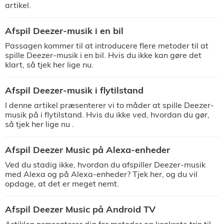
artikel.
Afspil Deezer-musik i en bil
Passagen kommer til at introducere flere metoder til at
spille Deezer-musik i en bil. Hvis du ikke kan gøre det
klart, så tjek her lige nu.
Afspil Deezer-musik i flytilstand
I denne artikel præsenterer vi to måder at spille Deezer-
musik på i flytilstand. Hvis du ikke ved, hvordan du gør,
så tjek her lige nu .
Afspil Deezer Music på Alexa-enheder
Ved du stadig ikke, hvordan du afspiller Deezer-musik
med Alexa og på Alexa-enheder? Tjek her, og du vil
opdage, at det er meget nemt.
Afspil Deezer Music på Android TV