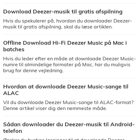
Download Deezer-musik til gratis afspilning
Hvis du spekulerer på, hvordan du downloader Deezer-
musik til gratis afspilning, skal du læse artiklen.
Offline Download Hi-Fi Deezer Music på Mac i
batches
Hvis du leder efter en måde at downloade Deezer Music-
numre til almindelige formater på Mac, har du muligvis
brug for denne vejledning.
Hvordan at downloade Deezer Music-sange til
ALAC
Vil du downloade Deezer Music-sange til ALAC-format?
Denne artikel viser dig den nemmeste måde.
Sådan downloader du Deezer-musik til Android-
telefon