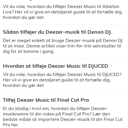
Vil du vide, hvordan du tilføjer Deezer Music til Ableton
Live? Her vil vi give en detaljeret guide til at fortælle dig,
hvordan du gør det.
Sådan tilføjer du Deezer-musik til Denon DJ
Det er meget enkelt at bruge Deezer-musik på Denon DJ
til at mixe. Denne artikel viser trin-for-trin selvstudier til
dig for at komme i gang.
Hvordan at tilføje Deezer Music til DJUCED
Vil du vide, hvordan du tilføjer Deezer Music til DJUCED?
Her vil vi give en detaljeret guide til at fortælle dig,
hvordan du gør det.
Tilføj Deezer Music til Final Cut Pro
Er du stadig i tvivl om, hvordan du tilføjer Deezer-
musiknumre til din video på Final Cut Pro? Lær den
bedste måde at importere Deezer-musik til din Final Cut
Pro her.