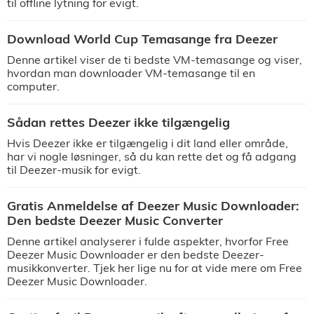
til offline lytning for evigt.
Download World Cup Temasange fra Deezer
Denne artikel viser de ti bedste VM-temasange og viser,
hvordan man downloader VM-temasange til en
computer.
Sådan rettes Deezer ikke tilgængelig
Hvis Deezer ikke er tilgængelig i dit land eller område,
har vi nogle løsninger, så du kan rette det og få adgang
til Deezer-musik for evigt.
Gratis Anmeldelse af Deezer Music Downloader:
Den bedste Deezer Music Converter
Denne artikel analyserer i fulde aspekter, hvorfor Free
Deezer Music Downloader er den bedste Deezer-
musikkonverter. Tjek her lige nu for at vide mere om Free
Deezer Music Downloader.