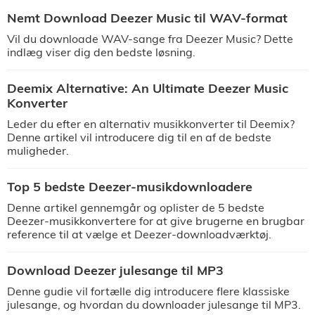
Nemt Download Deezer Music til WAV-format
Vil du downloade WAV-sange fra Deezer Music? Dette
indlæg viser dig den bedste løsning.
Deemix Alternative: An Ultimate Deezer Music
Konverter
Leder du efter en alternativ musikkonverter til Deemix?
Denne artikel vil introducere dig til en af de bedste
muligheder.
Top 5 bedste Deezer-musikdownloadere
Denne artikel gennemgår og oplister de 5 bedste
Deezer-musikkonvertere for at give brugerne en brugbar
reference til at vælge et Deezer-downloadværktøj.
Download Deezer julesange til MP3
Denne gudie vil fortælle dig introducere flere klassiske
julesange, og hvordan du downloader julesange til MP3.