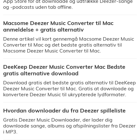
App Store for at downloade og udtrække Deezer-sange
og -podcasts uden tab offline.
Macsome Deezer Music Converter til Mac
anmeldelse + gratis alternativ
Denne artikel vil kort gennemgå Macsome Deezer Music
Converter til Mac og det bedste gratis alternativ til
Macsome Deezer Music Converter til Mac.
DeeKeep Deezer Music Converter Mac Bedste
gratis alternative download
Download gratis det bedste gratis alternativ til DeeKeep
Deezer Music Converter til Mac. Gratis at downloade og
konvertere Deezer Music til ukrypterede lydformater.
Hvordan downloader du fra Deezer spilleliste
Gratis Deezer Music Downloader, der lader dig
downloade sange, albums og afspilningslister fra Deezer
i MP3.