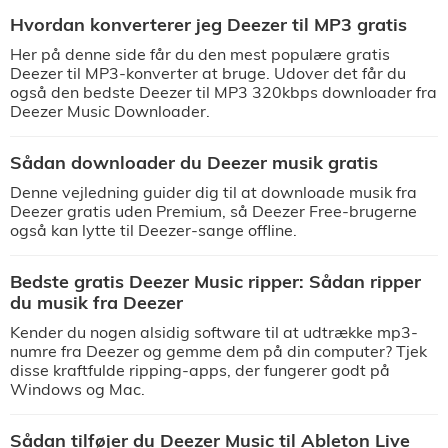
Hvordan konverterer jeg Deezer til MP3 gratis
Her på denne side får du den mest populære gratis
Deezer til MP3-konverter at bruge. Udover det får du
også den bedste Deezer til MP3 320kbps downloader fra
Deezer Music Downloader.
Sådan downloader du Deezer musik gratis
Denne vejledning guider dig til at downloade musik fra
Deezer gratis uden Premium, så Deezer Free-brugerne
også kan lytte til Deezer-sange offline.
Bedste gratis Deezer Music ripper: Sådan ripper
du musik fra Deezer
Kender du nogen alsidig software til at udtrække mp3-
numre fra Deezer og gemme dem på din computer? Tjek
disse kraftfulde ripping-apps, der fungerer godt på
Windows og Mac.
Sådan tilføjer du Deezer Music til Ableton Live