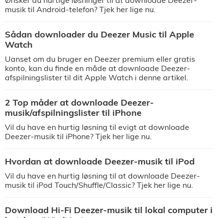
Ønsker du hurtige løsninger til at downloade Deezer-
musik til Android-telefon? Tjek her lige nu.
Sådan downloader du Deezer Music til Apple
Watch
Uanset om du bruger en Deezer premium eller gratis
konto, kan du finde en måde at downloade Deezer-
afspilningslister til dit Apple Watch i denne artikel.
2 Top måder at downloade Deezer-
musik/afspilningslister til iPhone
Vil du have en hurtig løsning til evigt at downloade
Deezer-musik til iPhone? Tjek her lige nu.
Hvordan at downloade Deezer-musik til iPod
Vil du have en hurtig løsning til at downloade Deezer-
musik til iPod Touch/Shuffle/Classic? Tjek her lige nu.
Download Hi-Fi Deezer-musik til lokal computer i