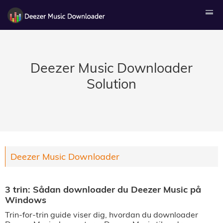
Deezer Music Downloader
Solution
Deezer Music Downloader
3 trin: Sådan downloader du Deezer Music på
Windows
Trin-for-trin guide viser dig, hvordan du downloader