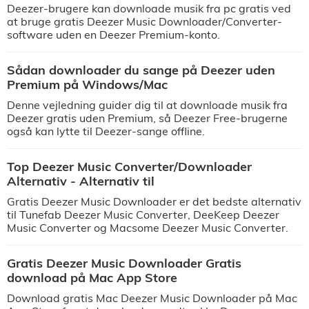
Deezer-brugere kan downloade musik fra pc gratis ved
at bruge gratis Deezer Music Downloader/Converter-
software uden en Deezer Premium-konto.
Sådan downloader du sange på Deezer uden
Premium på Windows/Mac
Denne vejledning guider dig til at downloade musik fra
Deezer gratis uden Premium, så Deezer Free-brugerne
også kan lytte til Deezer-sange offline.
Top Deezer Music Converter/Downloader
Alternativ - Alternativ til
Gratis Deezer Music Downloader er det bedste alternativ
til Tunefab Deezer Music Converter, DeeKeep Deezer
Music Converter og Macsome Deezer Music Converter.
Gratis Deezer Music Downloader Gratis
download på Mac App Store
Download gratis Mac Deezer Music Downloader på Mac