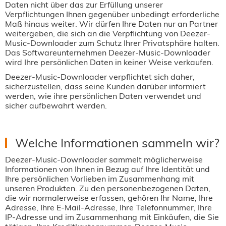
Daten nicht über das zur Erfüllung unserer
Verpflichtungen Ihnen gegenüber unbedingt erforderliche
Maß hinaus weiter. Wir dürfen Ihre Daten nur an Partner
weitergeben, die sich an die Verpflichtung von Deezer-
Music-Downloader zum Schutz Ihrer Privatsphäre halten.
Das Softwareunternehmen Deezer-Music-Downloader
wird Ihre persönlichen Daten in keiner Weise verkaufen.
Deezer-Music-Downloader verpflichtet sich daher,
sicherzustellen, dass seine Kunden darüber informiert
werden, wie ihre persönlichen Daten verwendet und
sicher aufbewahrt werden.
Welche Informationen sammeln wir?
Deezer-Music-Downloader sammelt möglicherweise
Informationen von Ihnen in Bezug auf Ihre Identität und
Ihre persönlichen Vorlieben im Zusammenhang mit
unseren Produkten. Zu den personenbezogenen Daten,
die wir normalerweise erfassen, gehören Ihr Name, Ihre
Adresse, Ihre E-Mail-Adresse, Ihre Telefonnummer, Ihre
IP-Adresse und im Zusammenhang mit Einkäufen, die Sie