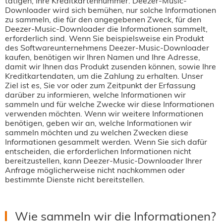
tätigen, Ihre Kreditkartennummer. Deezer-Music-
Downloader wird sich bemühen, nur solche Informationen
zu sammeln, die für den angegebenen Zweck, für den
Deezer-Music-Downloader die Informationen sammelt,
erforderlich sind. Wenn Sie beispielsweise ein Produkt
des Softwareunternehmens Deezer-Music-Downloader
kaufen, benötigen wir Ihren Namen und Ihre Adresse,
damit wir Ihnen das Produkt zusenden können, sowie Ihre
Kreditkartendaten, um die Zahlung zu erhalten. Unser
Ziel ist es, Sie vor oder zum Zeitpunkt der Erfassung
darüber zu informieren, welche Informationen wir
sammeln und für welche Zwecke wir diese Informationen
verwenden möchten. Wenn wir weitere Informationen
benötigen, geben wir an, welche Informationen wir
sammeln möchten und zu welchen Zwecken diese
Informationen gesammelt werden. Wenn Sie sich dafür
entscheiden, die erforderlichen Informationen nicht
bereitzustellen, kann Deezer-Music-Downloader Ihrer
Anfrage möglicherweise nicht nachkommen oder
bestimmte Dienste nicht bereitstellen.
Wie sammeln wir die Informationen?