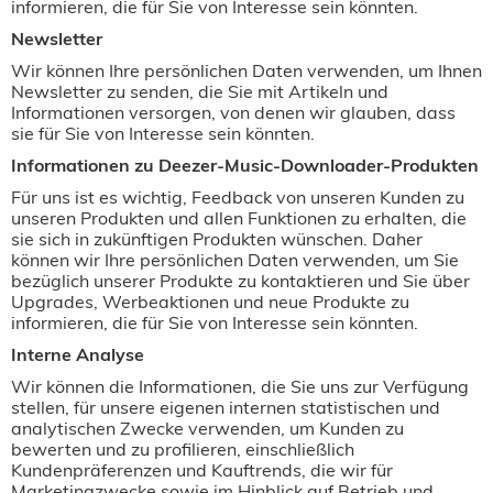
informieren, die für Sie von Interesse sein könnten.
Newsletter
Wir können Ihre persönlichen Daten verwenden, um Ihnen
Newsletter zu senden, die Sie mit Artikeln und
Informationen versorgen, von denen wir glauben, dass
sie für Sie von Interesse sein könnten.
Informationen zu Deezer-Music-Downloader-Produkten
Für uns ist es wichtig, Feedback von unseren Kunden zu
unseren Produkten und allen Funktionen zu erhalten, die
sie sich in zukünftigen Produkten wünschen. Daher
können wir Ihre persönlichen Daten verwenden, um Sie
bezüglich unserer Produkte zu kontaktieren und Sie über
Upgrades, Werbeaktionen und neue Produkte zu
informieren, die für Sie von Interesse sein könnten.
Interne Analyse
Wir können die Informationen, die Sie uns zur Verfügung
stellen, für unsere eigenen internen statistischen und
analytischen Zwecke verwenden, um Kunden zu
bewerten und zu profilieren, einschließlich
Kundenpräferenzen und Kauftrends, die wir für
Marketingzwecke sowie im Hinblick auf Betrieb und