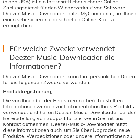
in den USA) ist ein fortschrittlicher sicherer Online-
Zahlungsdienst für den Wiederverkauf von Software.
Deezer-Music-Downloader nutzt MyCommerce, um Ihnen
einen sehr sicheren und schnellen Online-Kauf zu
ermöglichen.
Für welche Zwecke verwendet
Deezer-Music-Downloader die
Informationen?
Deezer-Music-Downloader kann Ihre persönlichen Daten
für die folgenden Zwecke verwenden:
Produktregistrierung
Die von Ihnen bei der Registrierung bereitgestellten
Informationen werden zur Dokumentation Ihres Produkts
verwendet und helfen Deezer-Music-Downloader bei der
Bereitstellung von Support für Sie, wenn Sie mit uns
Kontakt aufnehmen. Deezer-Music-Downloader nutzt
diese Informationen auch, um Sie über Upgrades, neue
Produkte, Werbeaktionen oder andere Informationen zu