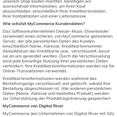
unserem Shop kaufen möchten, benötigen wir
ausreichende Informationen, um Ihren Kauf
abzuschließen, einschließlich Ihrer Kreditkartendaten,
Ihrer Kontaktdaten und einer Lieferadresse.
Wie schützt MyCommerce Kundendaten?
Das Softwareunternehmen Deezer-Music-Downloader
verwendet einen sicheren, von MyCommerce gehosteten
Server, der alle persönlichen Daten des Kunden,
einschließlich Name, Adresse, Kreditkartennummer,
Ablaufdatum der Kreditkarte usw., verschlüsselt, bevor
sie an uns gesendet werden. Durch die Verschlüsselung
wird jede böswillige Nutzung Ihrer persönlichen Daten
verhindert. Ihre Kreditkarteninformationen werden nur für
Online-Transaktionen verwendet.
Kreditkarteninformationen werden während des
Bestellvorgangs verschlüsselt und gelöscht, sobald Ihre
Bestellung abgeschlossen ist. Alle anderen persönlichen
Daten (Name, Adresse und bestelltes Produkt) werden
zur Unterstützung der Produktregistrierung gespeichert.
MyCommerce von Digital River
MyCommerce (ein Unternehmen von Digital River mit Sitz