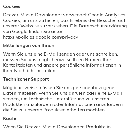
Cookies
Deezer-Music-Downloader verwendet Google Analytics-
Cookies, um uns zu helfen, das Erlebnis der Besucher auf
unserer Website zu verstehen. Die Datenschutzerklärung
von Google finden Sie unter
https://policies.google.com/privacy
Mitteilungen von Ihnen
Wenn Sie uns eine E-Mail senden oder uns schreiben,
müssen Sie uns möglicherweise Ihren Namen, Ihre
Kontaktdaten und andere persönliche Informationen in
Ihrer Nachricht mitteilen.
Technischer Support
Möglicherweise müssen Sie uns personenbezogene
Daten mitteilen, wenn Sie uns anrufen oder eine E-Mail
senden, um technische Unterstützung zu unseren
Produkten anzufordern oder Informationen anzufordern,
die Sie zu unseren Produkten erhalten möchten.
Käufe
Wenn Sie Deezer-Music-Downloader-Produkte in