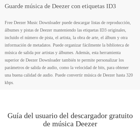
Guarde música de Deezer con etiquetas ID3
Free Deezer Music Downloader puede descargar listas de reproducción,
álbumes y pistas de Deezer manteniendo las etiquetas ID3 originales,
incluido el número de pista, el artista, la obra de arte, el álbum y otra
información de metadatos. Puede organizar fácilmente la biblioteca de
música de salida por artistas y álbumes. Además, esta herramienta
superior de Deezer Downloader también te permite personalizar los
parámetros de salida de audio, como la velocidad de bits, para obtener
una buena calidad de audio. Puede convertir música de Deezer hasta 320
kbps.
Guía del usuario del descargador gratuito
de música Deezer