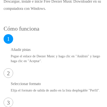
Descargue, instale e inicie Free Deezer Music Downloader en su
computadora con Windows.
Cómo funciona
1
Añadir pistas
Pegue el enlace de Deezer Music y haga clic en "Análisis" y luego
haga clic en "Aceptar".
2
Seleccionar formato
Elija el formato de salida de audio en la lista desplegable "Perfil".
3