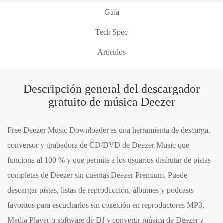
Guía
Tech Spec
Artículos
Descripción general del descargador
gratuito de música Deezer
Free Deezer Music Downloader es una herramienta de descarga,
conversor y grabadora de CD/DVD de Deezer Music que
funciona al 100 % y que permite a los usuarios disfrutar de pistas
completas de Deezer sin cuentas Deezer Premium. Puede
descargar pistas, listas de reproducción, álbumes y podcasts
favoritos para escucharlos sin conexión en reproductores MP3,
Media Player o software de DJ y convertir música de Deezer a