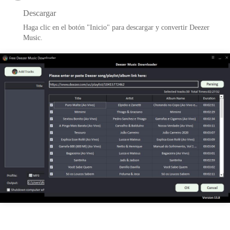
Descargar
Haga clic en el botón "Inicio" para descargar y convertir Deezer
Music.