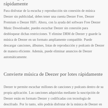
rápidamente
Para disfrutar de la escucha y reproducción sin conexión de música
Deezer sin publicidad, debes tener una cuenta Deezer Free, Deezer
Premium o Deezer HiFi. Ahora, con la ayuda del software Free Deezer
Music Downloader, puedes escuchar Deezer sin conexión para
desbloquear dichas restricciones. Y elimine DRM de Deezer y guarde la
música de Deezer en un formato ampliamente compatible. Puede
descargar canciones, álbumes, listas de reproducción y podcasts de Deezer
de manera eficiente. Además, puede eliminar anuncios de Deezer
automáticamente.
Convierte música de Deezer por lotes rápidamente
Deezer te permite escuchar millones de canciones y podcasts dentro de su
propia aplicación. Las canciones adquiridas mediante la suscripción de
Deezer están en formato Deezer y codificadas con tecnología de
descifrado. Por lo tanto, sólo podrás disfrutar de la música de Deezer en