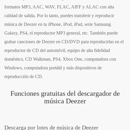
formatos MP3, AAC, WAV, FLAC, AIFF y ALAC con alta
calidad de salida. Por lo tanto, puedes transferir y reproducir
música de Deezer en tu iPhone, iPod, iPad, serie Samsung
Galaxy, PS4, el reproductor MP3 general, etc. También puede
grabar canciones de Deezer en CD/DVD para reproducirlas en el
reproductor de CD del automóvil, equipo de alta fidelidad
doméstico, CD Walkman, PS4, Xbox One, computadora con
Windows, computadora portátil y más dispositivos de
reproducción de CD.
Funciones gratuitas del descargador de
música Deezer
Descarga por lotes de música de Deezer