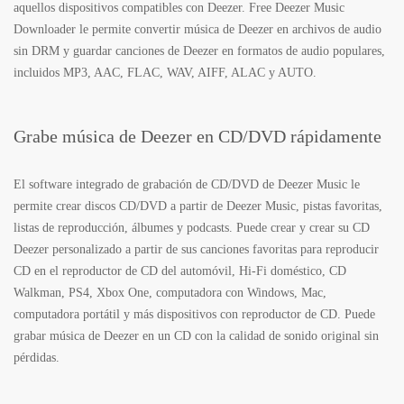
aquellos dispositivos compatibles con Deezer. Free Deezer Music
Downloader le permite convertir música de Deezer en archivos de audio
sin DRM y guardar canciones de Deezer en formatos de audio populares,
incluidos MP3, AAC, FLAC, WAV, AIFF, ALAC y AUTO.
Grabe música de Deezer en CD/DVD rápidamente
El software integrado de grabación de CD/DVD de Deezer Music le
permite crear discos CD/DVD a partir de Deezer Music, pistas favoritas,
listas de reproducción, álbumes y podcasts. Puede crear y crear su CD
Deezer personalizado a partir de sus canciones favoritas para reproducir
CD en el reproductor de CD del automóvil, Hi-Fi doméstico, CD
Walkman, PS4, Xbox One, computadora con Windows, Mac,
computadora portátil y más dispositivos con reproductor de CD. Puede
grabar música de Deezer en un CD con la calidad de sonido original sin
pérdidas.