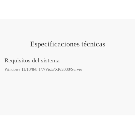
Especificaciones técnicas
Requisitos del sistema
Windows 11/10/8/8.1/7/Vista/XP/2000/Server