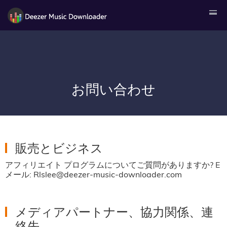
お問い合わせ
販売とビジネス
アフィリエイト プログラムについてご質問がありますか? E
メール: Rlslee@deezer-music-downloader.com
メディアパートナー、協力関係、連
絡先