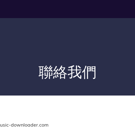
聯絡我們
-downloader.com