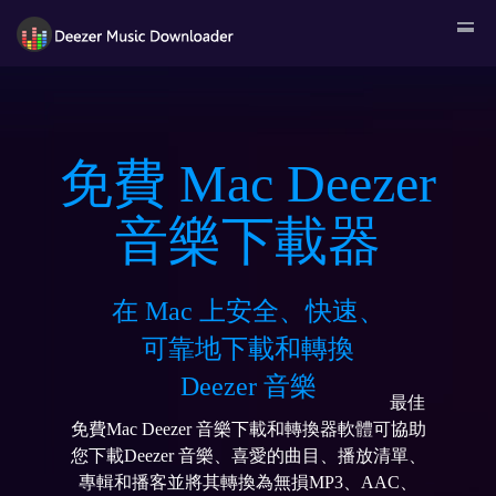
免費 Mac Deezer
音樂下載器
在 Mac 上安全、快速、
可靠地下載和轉換
Deezer 音樂
最佳
免費Mac Deezer 音樂下載和轉換器軟體可協助
您下載Deezer 音樂、喜愛的曲目、播放清單、
專輯和播客並將其轉換為無損MP3、AAC、